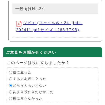
一般向けNo.24
ジビエ (ファイル名：24_jibie-
202411.pdf サイズ：288.77KB)
ご意見をお聞かせください
このページは役に立ちましたか？
役に立った
まあまあ役に立った
どちらともいえない
あまり役に立たなかった
役に立たなかった