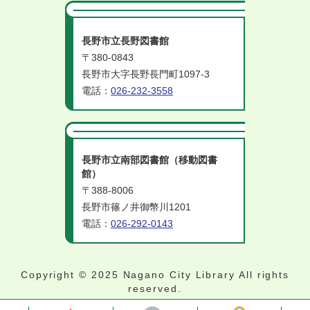
長野市立長野図書館
〒380-0843
長野市大字長野長門町1097-3
電話：
026-232-3558
長野市立南部図書館（移動図書
館）
〒388-8006
長野市篠ノ井御幣川1201
電話：
026-292-0143
Copyright © 2025 Nagano City Library All rights
reserved.