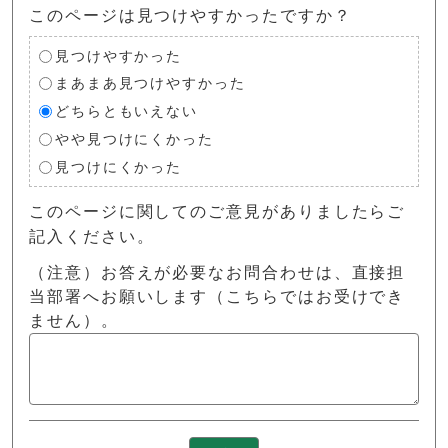
このページは見つけやすかったですか？
見つけやすかった
まあまあ見つけやすかった
どちらともいえない
やや見つけにくかった
見つけにくかった
このページに関してのご意見がありましたらご
記入ください。
（注意）お答えが必要なお問合わせは、直接担
当部署へお願いします（こちらではお受けでき
ません）。