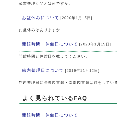
蔵書整理期間とは何ですか。
お盆休みについて
[2020年1月15日]
お盆休みはありますか。
開館時間・休館日について
[2020年1月15日]
開館時間と休館日を教えてください。
館内整理日について
[2019年11月12日]
館内整理日に長野図書館・南部図書館は何をしてい
よく見られているFAQ
開館時間・休館日について