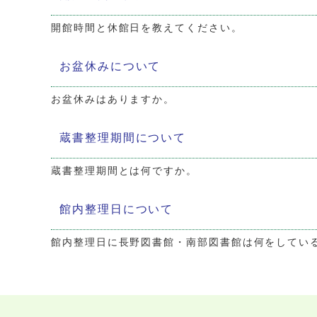
開館時間と休館日を教えてください。
お盆休みについて
お盆休みはありますか。
蔵書整理期間について
蔵書整理期間とは何ですか。
館内整理日について
館内整理日に長野図書館・南部図書館は何をしてい