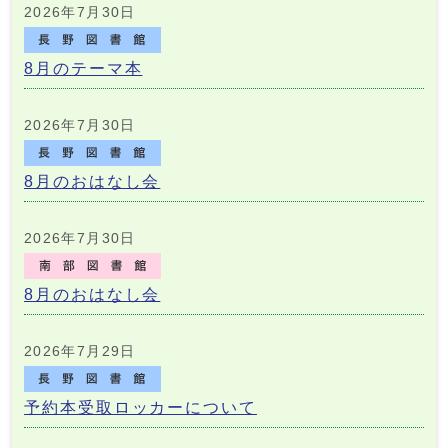
2026年7月30日
8月のテーマ本
2026年7月30日
8月のおはなし会
2026年7月30日
8月のおはなし会
2026年7月29日
予約本受取ロッカーについて