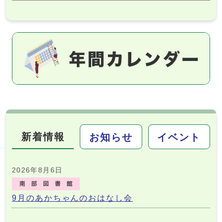
新着情報
お知らせ
イベント
新着情報
2026年8月6日
9月のあかちゃんのおはなし会