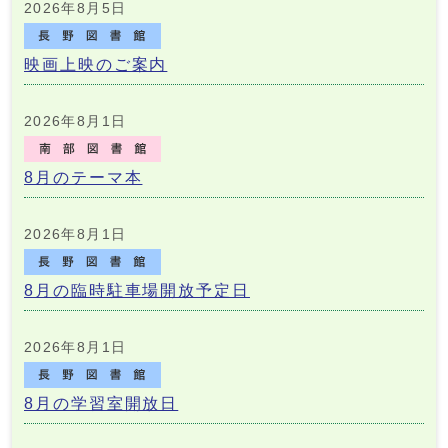
2026年8月5日
映画上映のご案内
2026年8月1日
8月のテーマ本
2026年8月1日
8月の臨時駐車場開放予定日
2026年8月1日
8月の学習室開放日