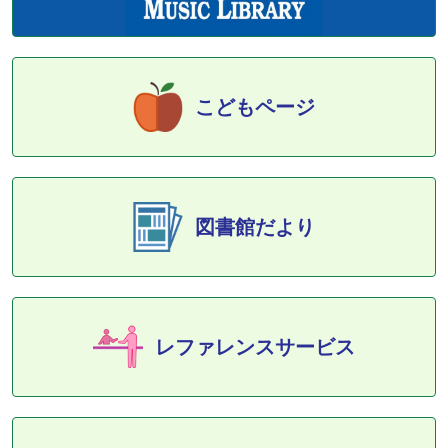
こどもページ
図書館だより
レファレンスサービス