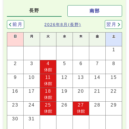
長野
南部
前月
翌月
2026年8月(長野)
1
2
3
4
5
6
7
8
休館
9
10
11
12
13
14
15
休館
16
17
18
19
20
21
22
休館
23
24
25
26
27
28
29
休館
休館
30
31