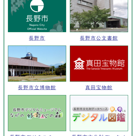
長野市
長野市公文書館
長野市立博物館
真田宝物館