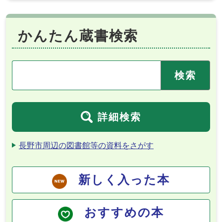
かんたん蔵書検索
詳細検索
長野市周辺の図書館等の資料をさがす
新しく入った本
おすすめの本