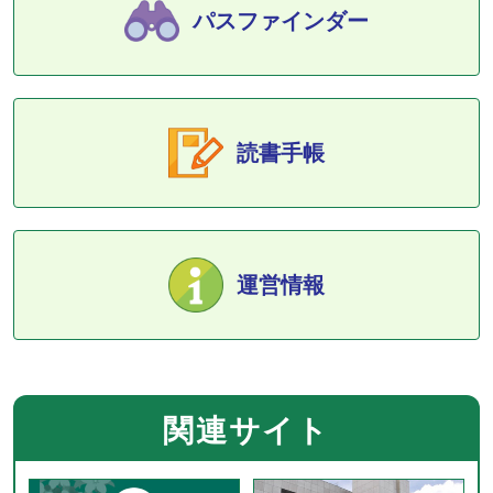
パスファインダー
読書手帳
運営情報
関連サイト