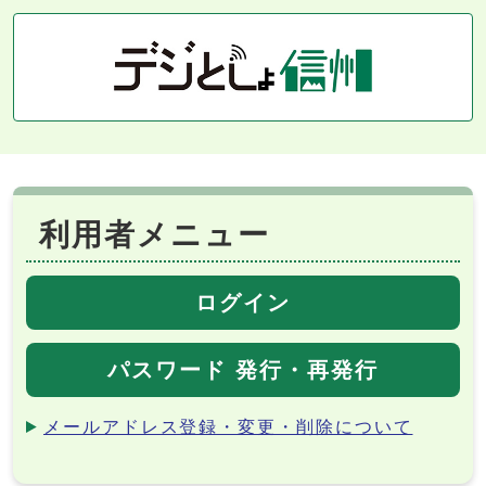
利用者メニュー
ログイン
パスワード 発行・再発行
メールアドレス登録・変更・削除について