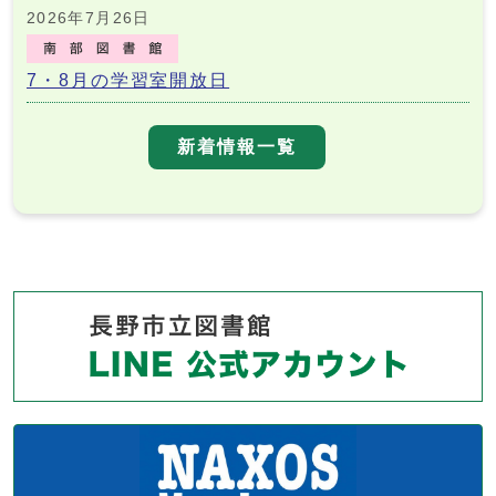
2026年7月26日
7・8月の学習室開放日
新着情報一覧